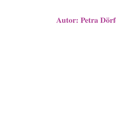
Autor:
Petra Dörf