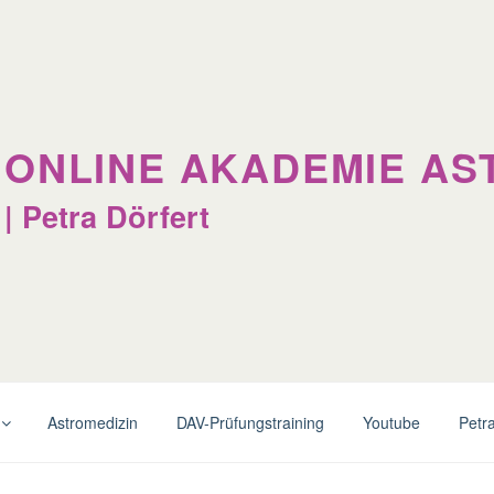
ONLINE AKADEMIE AS
| Petra Dörfert
Astromedizin
DAV-Prüfungstraining
Youtube
Petra