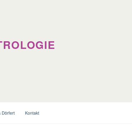
TROLOGIE
 Dörfert
Kontakt