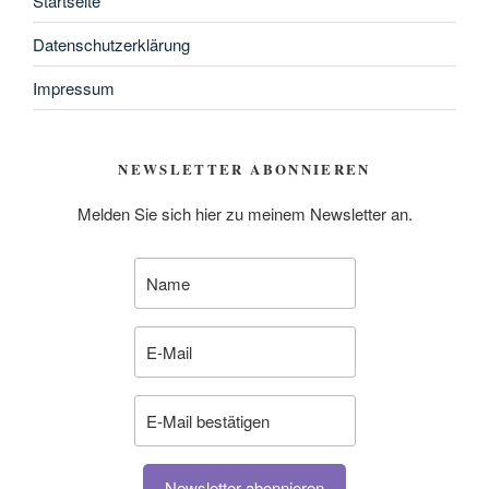
Startseite
Datenschutzerklärung
Impressum
NEWSLETTER ABONNIEREN
Melden Sie sich hier zu meinem Newsletter an.
Newsletter abonnieren